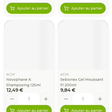
Ajouter au panier
Ajouter au panier
ACM
ACM
Novophane K
Sebionex Gel Moussant
Shampooing 125ml
Fl 200ml
12,49 €
9,84 €
Quantité
Quantité
Ajouter au panier
Ajouter au panier