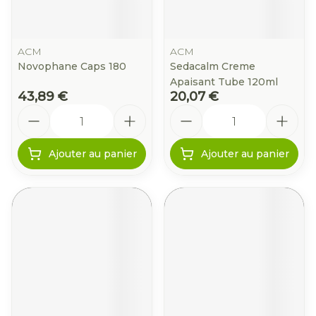
ACM
ACM
Novophane Caps 180
Sedacalm Creme
Apaisant Tube 120ml
43,89 €
20,07 €
Quantité
Quantité
Ajouter au panier
Ajouter au panier