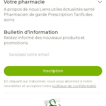
Votre pharmacie
A propos de nous
Liens utiles
Actualités santé
Pharmacien de garde
Prescription
Tarifs des
soins
Bulletin d’information
Restez informé des nouveaux produits et
promotions
Adresse mail
Inscription
En cliquant sur s'abonner, vous vous abonnez à notre
newsletter et acceptez notre
politique de confidentialité
.