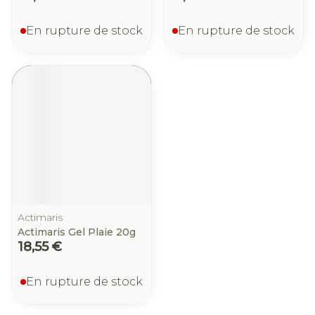
En rupture de stock
En rupture de stock
Actimaris
Actimaris Gel Plaie 20g
18,55 €
En rupture de stock