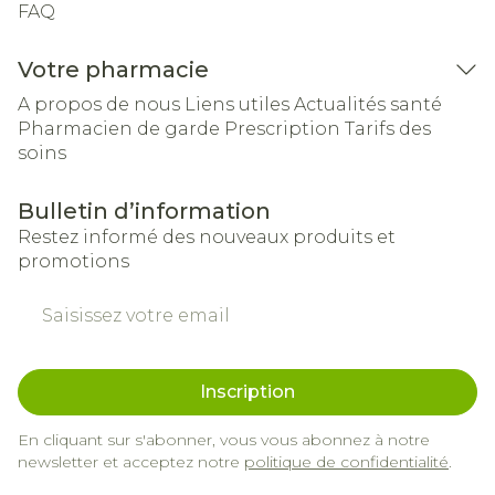
FAQ
Votre pharmacie
A propos de nous
Liens utiles
Actualités santé
Pharmacien de garde
Prescription
Tarifs des
soins
Bulletin d’information
Restez informé des nouveaux produits et
promotions
Adresse mail
Inscription
En cliquant sur s'abonner, vous vous abonnez à notre
newsletter et acceptez notre
politique de confidentialité
.