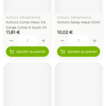
Activox, Arkopharma
Activox, Arkopharma
Activox Comp Maux De
Activox Spray Nasal 20ml
Gorge Comp A Sucer 24
11,81 €
10,02 €
Quantité
Quantité
Ajouter au panier
Ajouter au panier