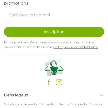
promotions
Adresse mail
Inscription
En cliquant sur s'abonner, vous vous abonnez à notre
newsletter et acceptez notre
politique de confidentialité
.
Liens légaux
Conditions de vente
Déclaration de confidentialité
Cookies