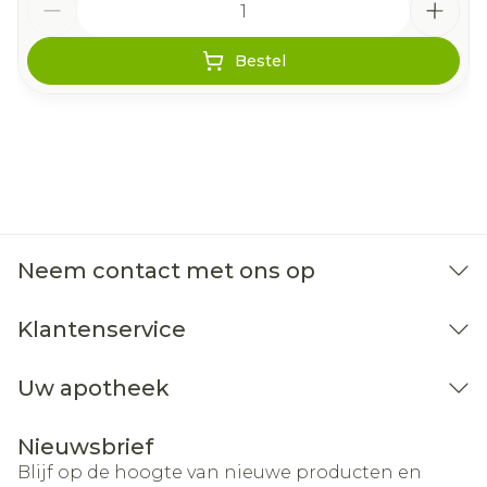
Bestel
Neem contact met ons op
Klantenservice
Uw apotheek
Nieuwsbrief
Blijf op de hoogte van nieuwe producten en