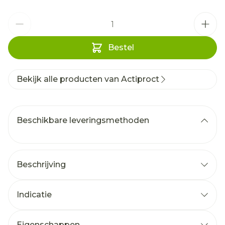
Aantal
Bestel
Bekijk alle producten van Actiproct
Beschikbare leveringsmethoden
Beschrijving
Indicatie
Eigenschappen