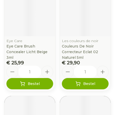
Eye Care
Les couleurs de noir
Eye Care Brush
Couleurs De Noir
Concealer Licht Beige
Correcteur Eclat 02
3ml
Naturel 5ml
€ 25,99
€ 29,90
Aantal
Aantal
Bestel
Bestel