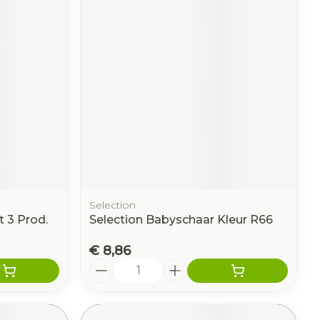
Selection
t 3 Prod.
Selection Babyschaar Kleur R66
€ 8,86
Aantal