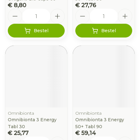
€ 8,80
€ 27,76
Aantal
Aantal
Bestel
Bestel
Omnibionta
Omnibionta
Omnibionta 3 Energy
Omnibionta 3 Energy
Tabl 30
50+ Tabl 90
€ 25,77
€ 59,14
Aantal
Aantal