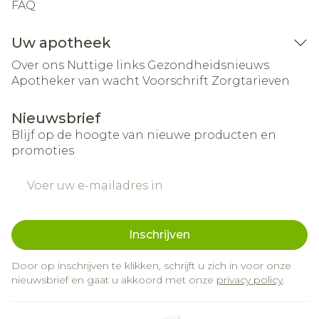
FAQ
Uw apotheek
Over ons
Nuttige links
Gezondheidsnieuws
Apotheker van wacht
Voorschrift
Zorgtarieven
Nieuwsbrief
Blijf op de hoogte van nieuwe producten en
promoties
E-mail adres
Inschrijven
Door op inschrijven te klikken, schrijft u zich in voor onze
nieuwsbrief en gaat u akkoord met onze
privacy policy
.