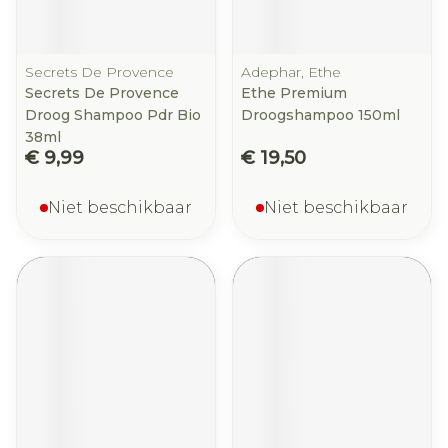
Secrets De Provence
Adephar, Ethe
Secrets De Provence
Ethe Premium
Droog Shampoo Pdr Bio
Droogshampoo 150ml
38ml
€ 9,99
€ 19,50
Niet beschikbaar
Niet beschikbaar