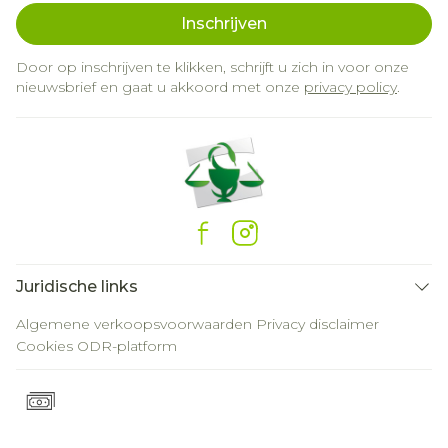
Inschrijven
Door op inschrijven te klikken, schrijft u zich in voor onze
nieuwsbrief en gaat u akkoord met onze
privacy policy
.
Juridische links
Algemene verkoopsvoorwaarden
Privacy disclaimer
Cookies
ODR-platform