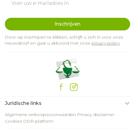
Inschrijven
Door op inschrijven te klikken, schrijft u zich in voor onze
nieuwsbrief en gaat u akkoord met onze
privacy policy
.
Juridische links
Algemene verkoopsvoorwaarden
Privacy disclaimer
Cookies
ODR-platform