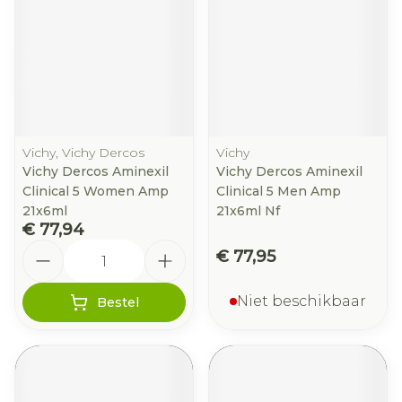
Vichy, Vichy Dercos
Vichy
Vichy Dercos Aminexil
Vichy Dercos Aminexil
Clinical 5 Women Amp
Clinical 5 Men Amp
21x6ml
21x6ml Nf
€ 77,94
Aantal
€ 77,95
Niet beschikbaar
Bestel