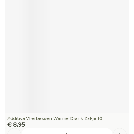
Additiva Vlierbessen Warme Drank Zakje 10
€ 8,95
Aantal