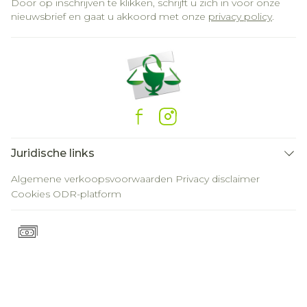
Door op inschrijven te klikken, schrijft u zich in voor onze
nieuwsbrief en gaat u akkoord met onze
privacy policy
.
Juridische links
Algemene verkoopsvoorwaarden
Privacy disclaimer
Cookies
ODR-platform