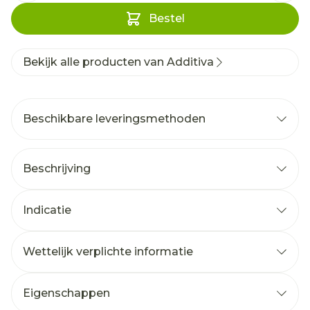
Bestel
Bekijk alle producten van Additiva
Beschikbare leveringsmethoden
Beschrijving
Indicatie
Wettelijk verplichte informatie
Eigenschappen