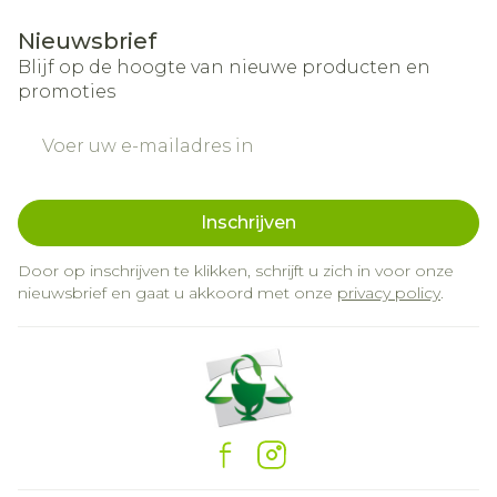
Nieuwsbrief
Blijf op de hoogte van nieuwe producten en
promoties
E-mail adres
Inschrijven
Door op inschrijven te klikken, schrijft u zich in voor onze
nieuwsbrief en gaat u akkoord met onze
privacy policy
.