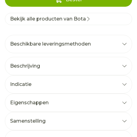
Bekijk alle producten van Bota
Beschikbare leveringsmethoden
Beschrijving
Indicatie
Eigenschappen
Samenstelling