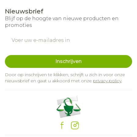
Nieuwsbrief
Blijf op de hoogte van nieuwe producten en
promoties
E-mail adres
Inschrijven
Door op inschrijven te klikken, schrijft u zich in voor onze
nieuwsbrief en gaat u akkoord met onze
privacy policy
.