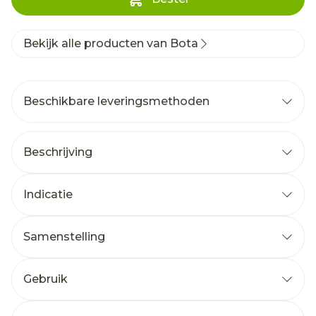
Bekijk alle producten van Bota
Beschikbare leveringsmethoden
Beschrijving
Indicatie
Samenstelling
Gebruik