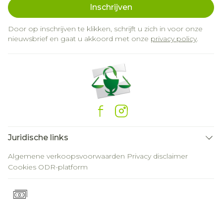
Inschrijven
Door op inschrijven te klikken, schrijft u zich in voor onze
nieuwsbrief en gaat u akkoord met onze
privacy policy
.
Juridische links
Algemene verkoopsvoorwaarden
Privacy disclaimer
Cookies
ODR-platform