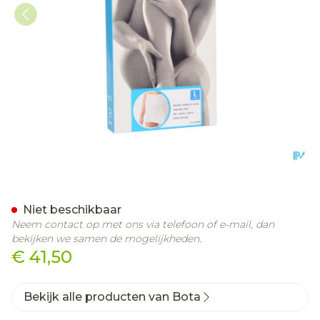
Botasol Gordel Wh H 25cm
Niet beschikbaar
Neem contact op met ons via telefoon of e-mail, dan
bekijken we samen de mogelijkheden.
€ 41,50
Bekijk alle producten van Bota