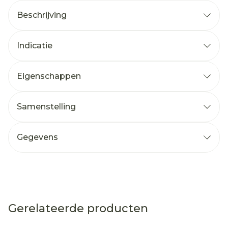
Beschrijving
Indicatie
Eigenschappen
Samenstelling
Gegevens
Gerelateerde producten