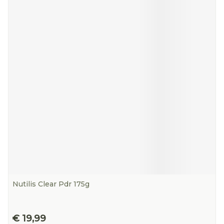
Nutilis Clear Pdr 175g
€ 19,99