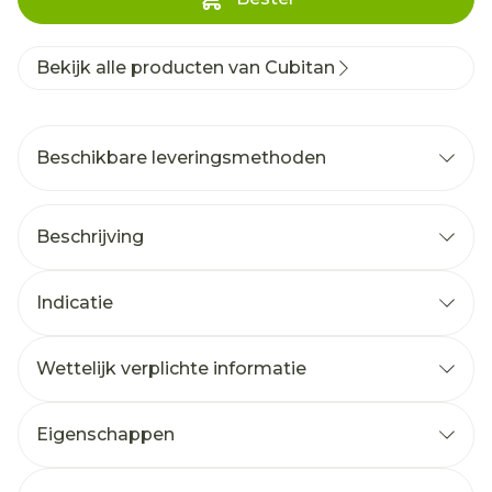
Bekijk alle producten van Cubitan
Beschikbare leveringsmethoden
Beschrijving
Indicatie
Wettelijk verplichte informatie
Eigenschappen