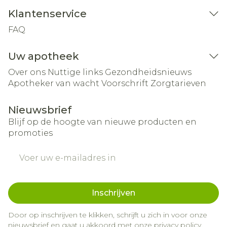
Klantenservice
FAQ
Uw apotheek
Over ons
Nuttige links
Gezondheidsnieuws
Apotheker van wacht
Voorschrift
Zorgtarieven
Nieuwsbrief
Blijf op de hoogte van nieuwe producten en
promoties
E-mail adres
Inschrijven
Door op inschrijven te klikken, schrijft u zich in voor onze
nieuwsbrief en gaat u akkoord met onze
privacy policy
.