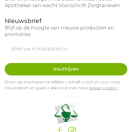
Apotheker van wacht
Voorschrift
Zorgtarieven
Nieuwsbrief
Blijf op de hoogte van nieuwe producten en
promoties
E-mail adres
Inschrijven
Door op inschrijven te klikken, schrijft u zich in voor onze
nieuwsbrief en gaat u akkoord met onze
privacy policy
.