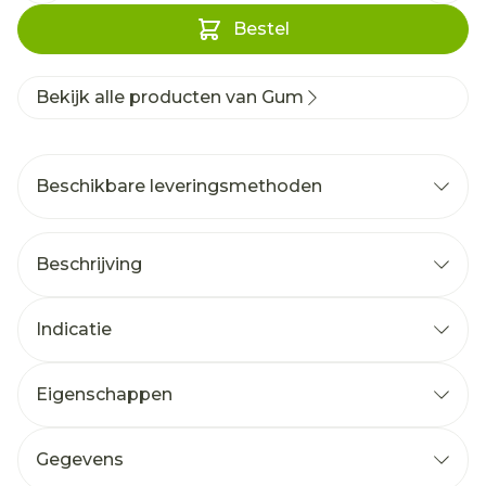
Bestel
Bekijk alle producten van Gum
Beschikbare leveringsmethoden
Beschrijving
Indicatie
Eigenschappen
Gegevens