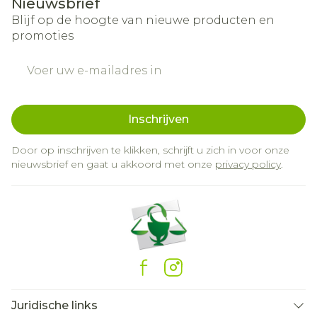
Nieuwsbrief
Blijf op de hoogte van nieuwe producten en
promoties
E-mail adres
Inschrijven
Door op inschrijven te klikken, schrijft u zich in voor onze
nieuwsbrief en gaat u akkoord met onze
privacy policy
.
Juridische links