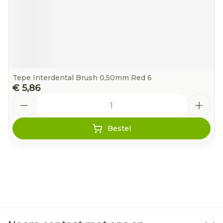
Tepe Interdental Brush 0,50mm Red 6
€ 5,86
Aantal
Bestel