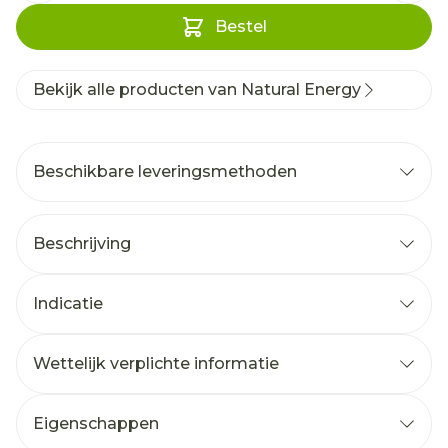
Bestel
Bekijk alle producten van Natural Energy
Beschikbare leveringsmethoden
Beschrijving
Indicatie
Wettelijk verplichte informatie
Eigenschappen