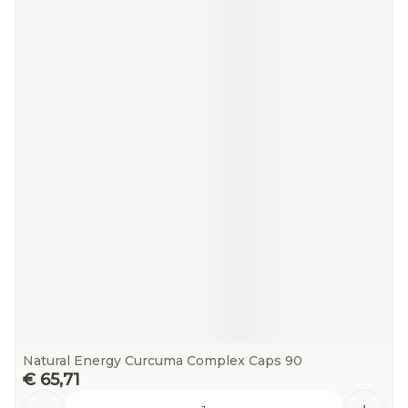
Natural Energy Curcuma Complex Caps 90
€ 65,71
Aantal