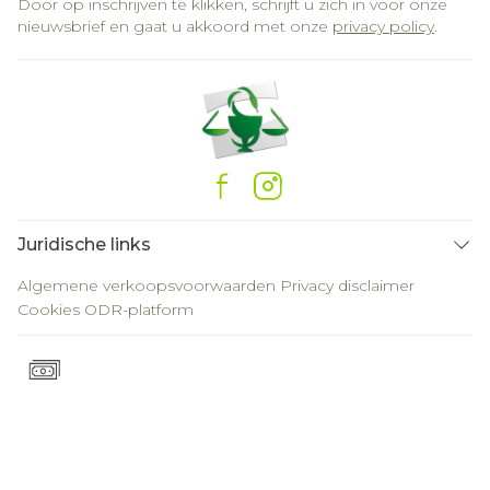
Door op inschrijven te klikken, schrijft u zich in voor onze
nieuwsbrief en gaat u akkoord met onze
privacy policy
.
Juridische links
Algemene verkoopsvoorwaarden
Privacy disclaimer
Cookies
ODR-platform