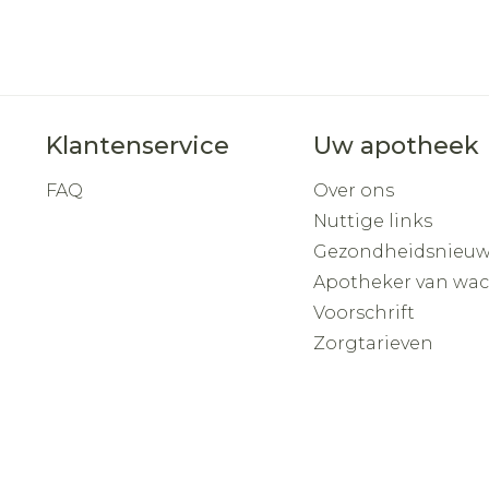
Klantenservice
Uw apotheek
FAQ
Over ons
Nuttige links
Gezondheidsnieuw
Apotheker van wa
Voorschrift
Zorgtarieven