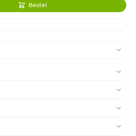
Bestel