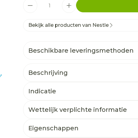
Aantal
Bekijk alle producten van Nestle
Beschikbare leveringsmethoden
Beschrijving
Indicatie
Wettelijk verplichte informatie
Eigenschappen