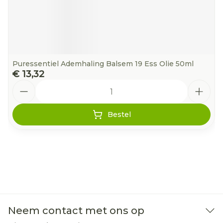
Puressentiel Ademhaling Balsem 19 Ess Olie 50ml
€ 13,32
Aantal
Bestel
Neem contact met ons op