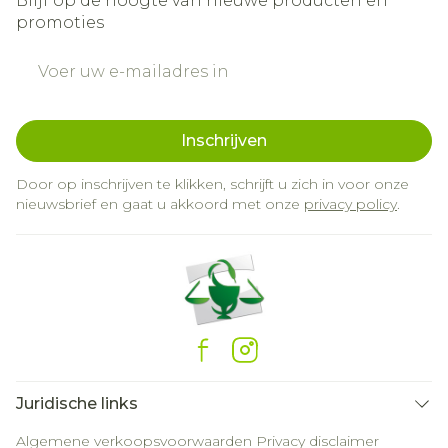
Blijf op de hoogte van nieuwe producten en
promoties
E-mail adres
Inschrijven
Door op inschrijven te klikken, schrijft u zich in voor onze
nieuwsbrief en gaat u akkoord met onze
privacy policy
.
Juridische links
Algemene verkoopsvoorwaarden
Privacy disclaimer