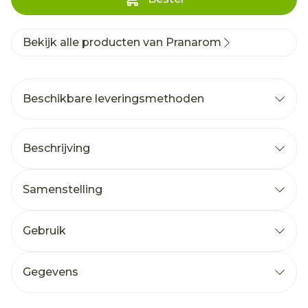
Bekijk alle producten van Pranarom
Beschikbare leveringsmethoden
Beschrijving
Samenstelling
Gebruik
Gegevens