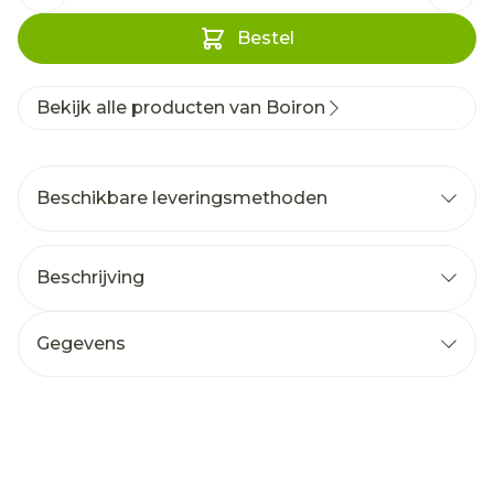
Bestel
Bekijk alle producten van Boiron
Beschikbare leveringsmethoden
Beschrijving
Gegevens