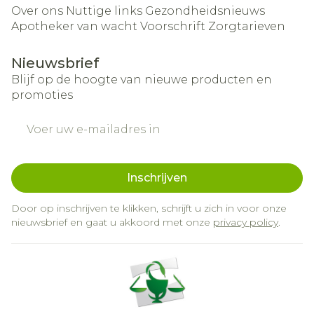
Over ons
Nuttige links
Gezondheidsnieuws
Apotheker van wacht
Voorschrift
Zorgtarieven
Nieuwsbrief
Blijf op de hoogte van nieuwe producten en
promoties
E-mail adres
Inschrijven
Door op inschrijven te klikken, schrijft u zich in voor onze
nieuwsbrief en gaat u akkoord met onze
privacy policy
.