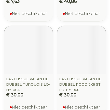
€ 7,63
€ 40,86
Niet beschikbaar
Niet beschikbaar
LASTTISSUE VAKANTIE
LASTTISSUE VAKANTIE
DUBBEL TURQUOIS LO-
DUBBEL ROOD 2X6 ST
HY-064
LO-HY-066
€ 30,00
€ 30,00
Niet beschikbaar
Niet beschikbaar