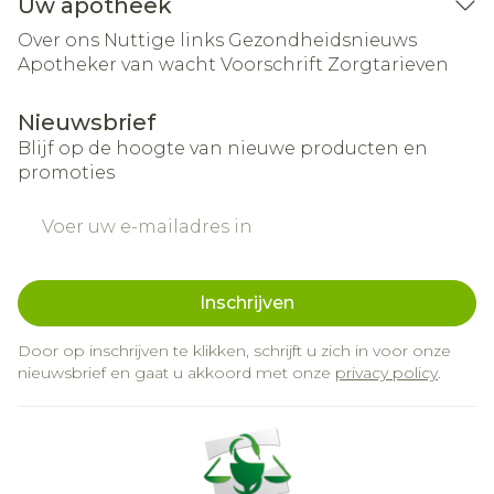
Uw apotheek
Over ons
Nuttige links
Gezondheidsnieuws
Apotheker van wacht
Voorschrift
Zorgtarieven
Nieuwsbrief
Blijf op de hoogte van nieuwe producten en
promoties
E-mail adres
Inschrijven
Door op inschrijven te klikken, schrijft u zich in voor onze
nieuwsbrief en gaat u akkoord met onze
privacy policy
.