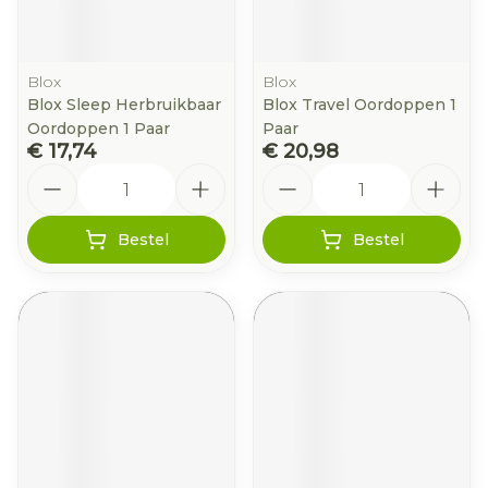
Blox
Blox
Blox Sleep Herbruikbaar
Blox Travel Oordoppen 1
Oordoppen 1 Paar
Paar
€ 17,74
€ 20,98
Aantal
Aantal
Bestel
Bestel