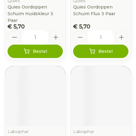
Quies
Quies
Quies Oordoppen
Quies Oordoppen
Schuim Huidskleur 3
Schuim Fluo 3 Paar
Paar
€ 5,70
€ 5,70
Aantal
Aantal
Bestel
Bestel
Labophar
Labophar