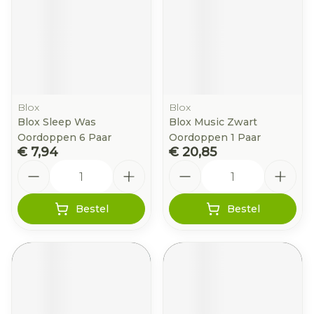
Blox
Blox
Blox Sleep Was
Blox Music Zwart
Oordoppen 6 Paar
Oordoppen 1 Paar
€ 7,94
€ 20,85
Aantal
Aantal
Bestel
Bestel