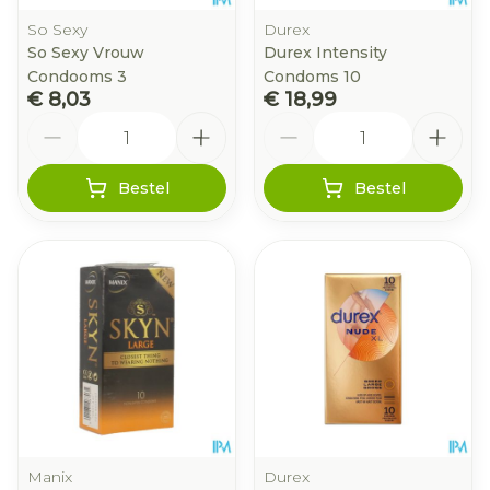
So Sexy
Durex
So Sexy Vrouw
Durex Intensity
Condooms 3
Condoms 10
€ 8,03
€ 18,99
Aantal
Aantal
Bestel
Bestel
Manix
Durex