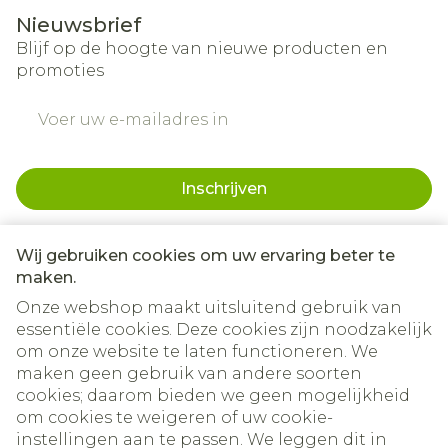
Nieuwsbrief
Blijf op de hoogte van nieuwe producten en
promoties
E-mail adres
Inschrijven
Door op inschrijven te klikken, schrijft u zich in voor onze
nieuwsbrief en gaat u akkoord met onze
privacy policy
.
Wij gebruiken cookies om uw ervaring beter te
maken.
Onze webshop maakt uitsluitend gebruik van
essentiële cookies. Deze cookies zijn noodzakelijk
om onze website te laten functioneren. We
maken geen gebruik van andere soorten
cookies; daarom bieden we geen mogelijkheid
om cookies te weigeren of uw cookie-
instellingen aan te passen. We leggen dit in