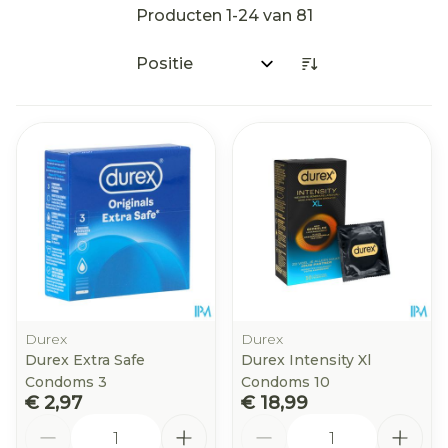
Producten
1
-
24
van
81
Sorteer op:
Durex
Durex
Durex Extra Safe
Durex Intensity Xl
Condoms 3
Condoms 10
€ 2,97
€ 18,99
Aantal
Aantal