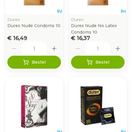
Durex
Durex
Durex Nude Condoms 10
Durex Nude No Latex
Condoms 10
€ 16,49
€ 16,37
Aantal
Aantal
Bestel
Bestel