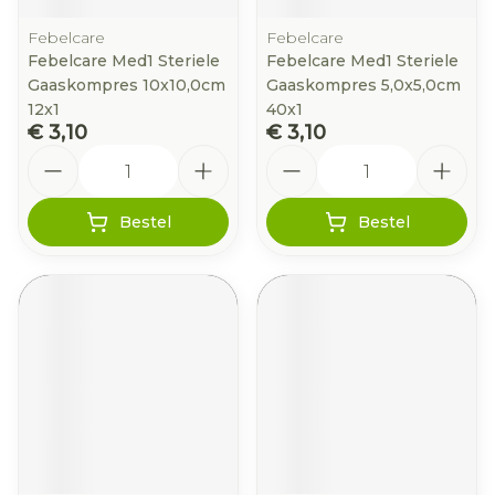
Febelcare
Febelcare
Febelcare Med1 Steriele
Febelcare Med1 Steriele
Gaaskompres 10x10,0cm
Gaaskompres 5,0x5,0cm
12x1
40x1
€ 3,10
€ 3,10
Aantal
Aantal
Bestel
Bestel