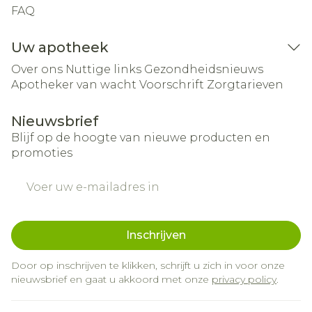
FAQ
Uw apotheek
Over ons
Nuttige links
Gezondheidsnieuws
Apotheker van wacht
Voorschrift
Zorgtarieven
Nieuwsbrief
Blijf op de hoogte van nieuwe producten en
promoties
E-mail adres
Inschrijven
Door op inschrijven te klikken, schrijft u zich in voor onze
nieuwsbrief en gaat u akkoord met onze
privacy policy
.