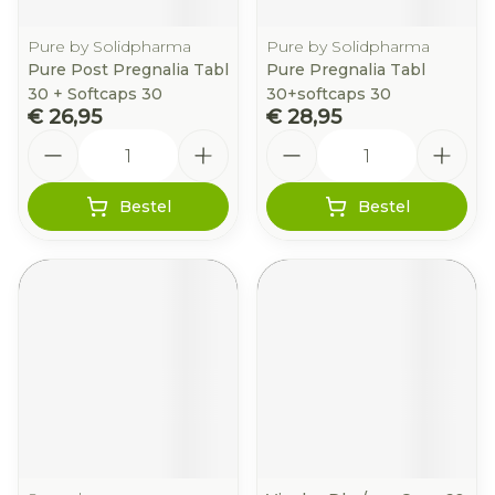
Pure by Solidpharma
Pure by Solidpharma
Pure Post Pregnalia Tabl
Pure Pregnalia Tabl
30 + Softcaps 30
30+softcaps 30
€ 26,95
€ 28,95
Aantal
Aantal
Bestel
Bestel