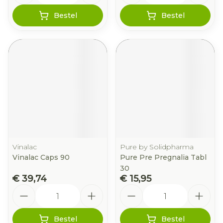
Bestel
Bestel
Vinalac
Pure by Solidpharma
Vinalac Caps 90
Pure Pre Pregnalia Tabl
30
€ 39,74
€ 15,95
Aantal
Aantal
Bestel
Bestel