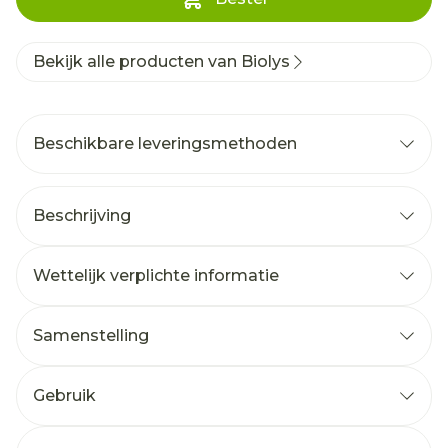
Bekijk alle producten van Biolys
Beschikbare leveringsmethoden
Beschrijving
Wettelijk verplichte informatie
Samenstelling
Gebruik