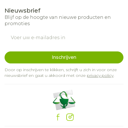
Nieuwsbrief
Blijf op de hoogte van nieuwe producten en
promoties
E-mail adres
Inschrijven
Door op inschrijven te klikken, schrijft u zich in voor onze
nieuwsbrief en gaat u akkoord met onze
privacy policy
.