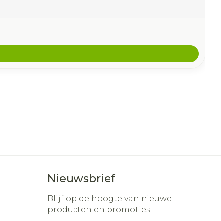
Nieuwsbrief
Blijf op de hoogte van nieuwe
producten en promoties