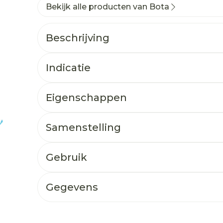
Bekijk alle producten van Bota
Beschrijving
Indicatie
Eigenschappen
Samenstelling
Gebruik
Gegevens