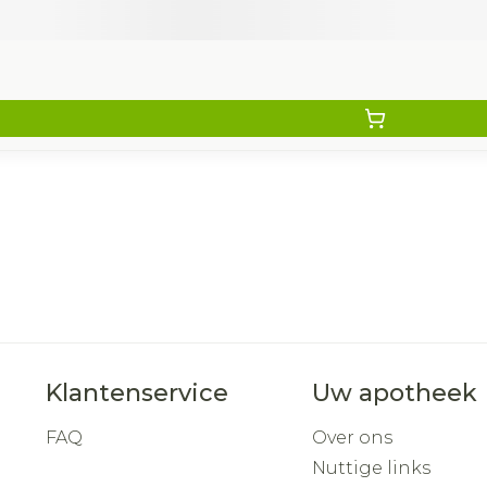
Klantenservice
Uw apotheek
FAQ
Over ons
Nuttige links