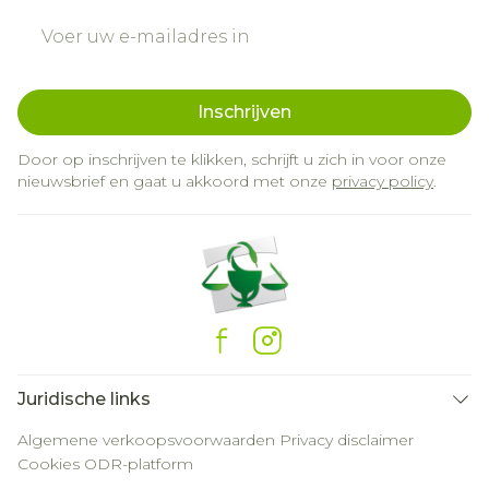
E-mail adres
Inschrijven
Door op inschrijven te klikken, schrijft u zich in voor onze
nieuwsbrief en gaat u akkoord met onze
privacy policy
.
Juridische links
Algemene verkoopsvoorwaarden
Privacy disclaimer
Cookies
ODR-platform