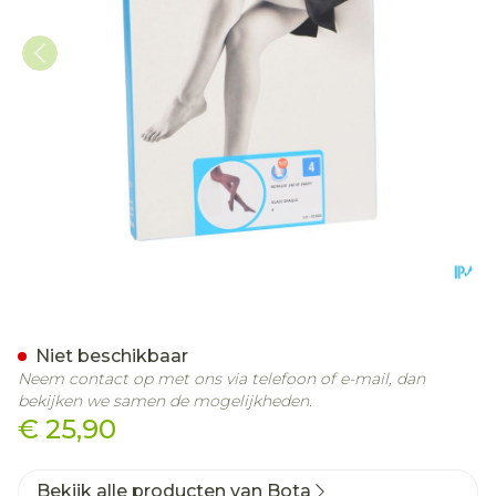
Botalux 140 Panty Steun 
Niet beschikbaar
Neem contact op met ons via telefoon of e-mail, dan
bekijken we samen de mogelijkheden.
€ 25,90
Bekijk alle producten van Bota