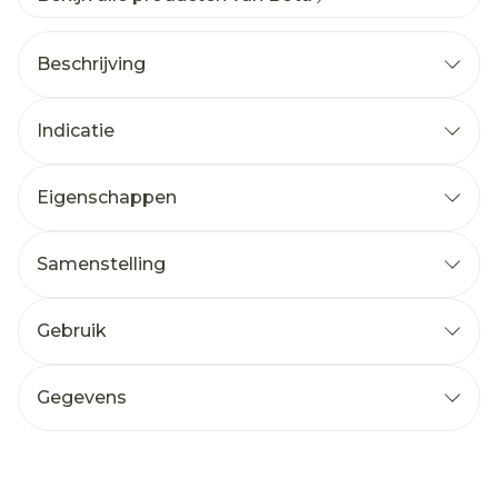
Beschrijving
Indicatie
Eigenschappen
Samenstelling
Gebruik
Gegevens