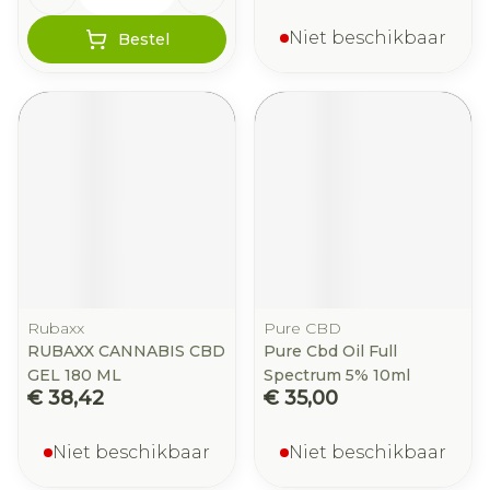
Niet beschikbaar
Bestel
Rubaxx
Pure CBD
RUBAXX CANNABIS CBD
Pure Cbd Oil Full
GEL 180 ML
Spectrum 5% 10ml
€ 38,42
€ 35,00
Niet beschikbaar
Niet beschikbaar