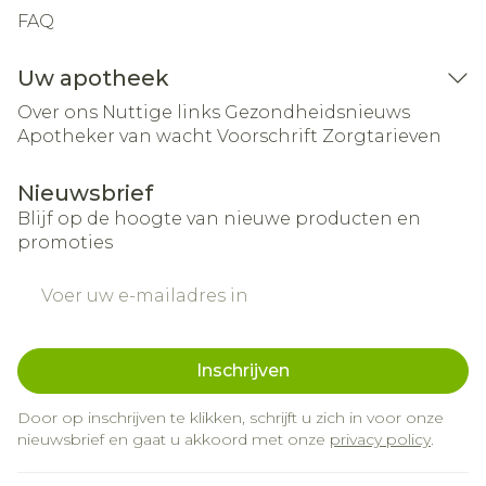
FAQ
Uw apotheek
Over ons
Nuttige links
Gezondheidsnieuws
Apotheker van wacht
Voorschrift
Zorgtarieven
Nieuwsbrief
Blijf op de hoogte van nieuwe producten en
promoties
E-mail adres
Inschrijven
Door op inschrijven te klikken, schrijft u zich in voor onze
nieuwsbrief en gaat u akkoord met onze
privacy policy
.