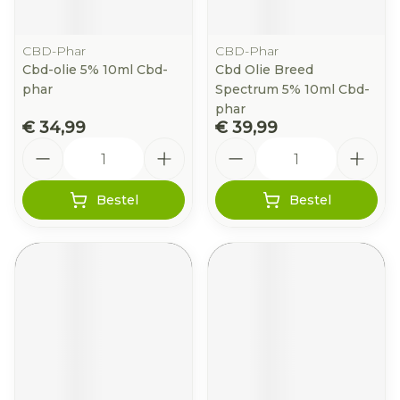
CBD-Phar
CBD-Phar
Cbd-olie 5% 10ml Cbd-
Cbd Olie Breed
phar
Spectrum 5% 10ml Cbd-
phar
€ 34,99
€ 39,99
Aantal
Aantal
Bestel
Bestel