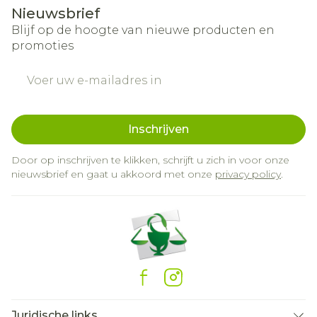
Nieuwsbrief
Blijf op de hoogte van nieuwe producten en
promoties
E-mail adres
Inschrijven
Door op inschrijven te klikken, schrijft u zich in voor onze
nieuwsbrief en gaat u akkoord met onze
privacy policy
.
Juridische links