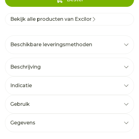
Bekijk alle producten van Excilor
Beschikbare leveringsmethoden
Beschrijving
Indicatie
Gebruik
Gegevens