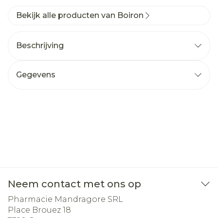
Bekijk alle producten van Boiron
Beschrijving
Gegevens
Neem contact met ons op
Pharmacie Mandragore SRL
Place Brouez 18