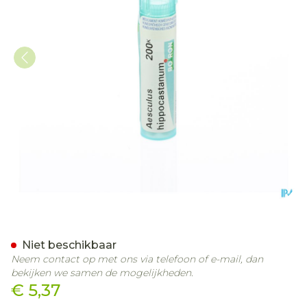
Aesculus Hippocastanum 
Niet beschikbaar
Neem contact op met ons via telefoon of e-mail, dan
bekijken we samen de mogelijkheden.
€ 5,37