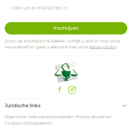
E-mail adres
Inschrijven
Door op inschrijven te klikken, schrijft u zich in voor onze
nieuwsbrief en gaat u akkoord met onze
privacy policy
.
Juridische links
Algemene verkoopsvoorwaarden
Privacy disclaimer
Cookies
ODR-platform