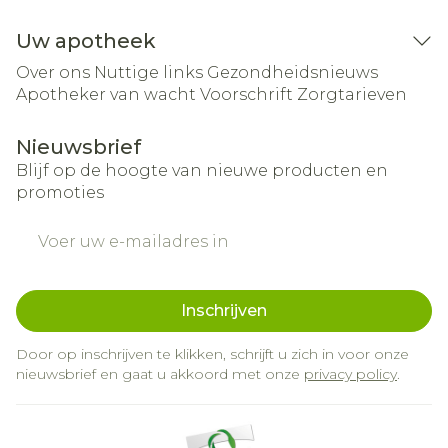
Uw apotheek
Over ons
Nuttige links
Gezondheidsnieuws
Apotheker van wacht
Voorschrift
Zorgtarieven
Nieuwsbrief
Blijf op de hoogte van nieuwe producten en
promoties
E-mail adres
Inschrijven
Door op inschrijven te klikken, schrijft u zich in voor onze
nieuwsbrief en gaat u akkoord met onze
privacy policy
.