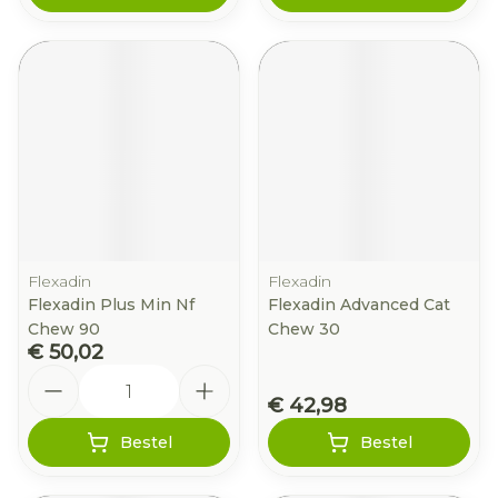
Flexadin
Flexadin
Flexadin Plus Min Nf
Flexadin Advanced Cat
Chew 90
Chew 30
€ 50,02
Aantal
€ 42,98
Bestel
Bestel