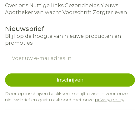
Over ons
Nuttige links
Gezondheidsnieuws
Apotheker van wacht
Voorschrift
Zorgtarieven
Nieuwsbrief
Blijf op de hoogte van nieuwe producten en
promoties
E-mail adres
Inschrijven
Door op inschrijven te klikken, schrijft u zich in voor onze
nieuwsbrief en gaat u akkoord met onze
privacy policy
.