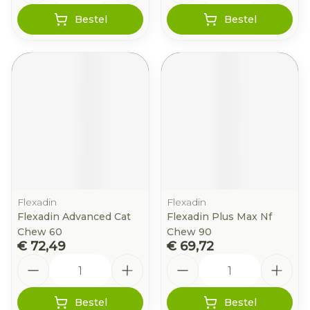
Bestel
Bestel
Flexadin
Flexadin
Flexadin Advanced Cat
Flexadin Plus Max Nf
Chew 60
Chew 90
€ 72,49
€ 69,72
Aantal
Aantal
Bestel
Bestel