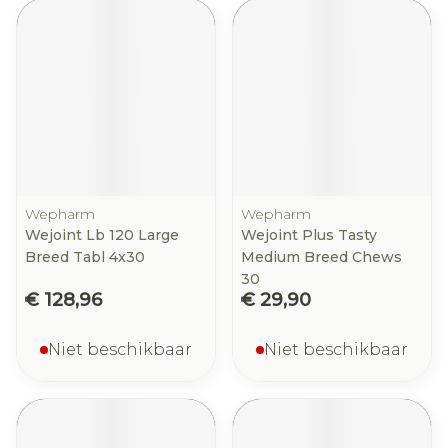
Wepharm
Wepharm
Wejoint Lb 120 Large
Wejoint Plus Tasty
Breed Tabl 4x30
Medium Breed Chews
30
€ 128,96
€ 29,90
Niet beschikbaar
Niet beschikbaar