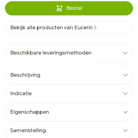
Bestel
Bekijk alle producten van Eucerin
Beschikbare leveringsmethoden
Beschrijving
Indicatie
Eigenschappen
Samenstelling