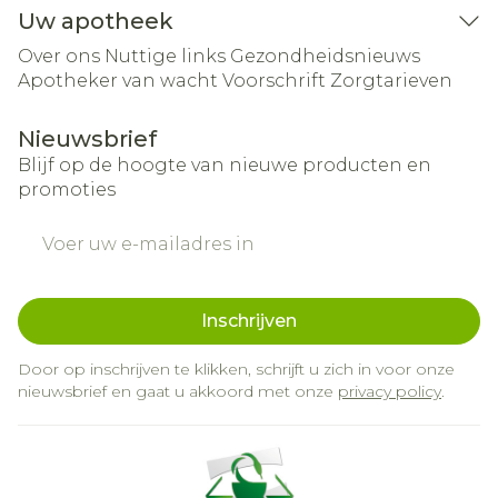
Uw apotheek
Over ons
Nuttige links
Gezondheidsnieuws
Apotheker van wacht
Voorschrift
Zorgtarieven
Nieuwsbrief
Blijf op de hoogte van nieuwe producten en
promoties
E-mail adres
Inschrijven
Door op inschrijven te klikken, schrijft u zich in voor onze
nieuwsbrief en gaat u akkoord met onze
privacy policy
.