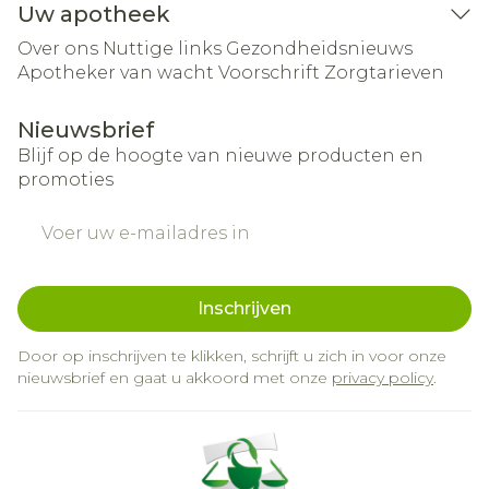
Uw apotheek
Over ons
Nuttige links
Gezondheidsnieuws
Apotheker van wacht
Voorschrift
Zorgtarieven
Nieuwsbrief
Blijf op de hoogte van nieuwe producten en
promoties
E-mail adres
Inschrijven
Door op inschrijven te klikken, schrijft u zich in voor onze
nieuwsbrief en gaat u akkoord met onze
privacy policy
.