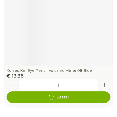
Korres Km Eye Pencil Volcanic Miner.08 Blue
€ 13,36
Aantal
Bestel