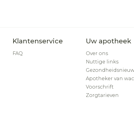
Klantenservice
Uw apotheek
FAQ
Over ons
Nuttige links
Gezondheidsnieuw
Apotheker van wa
Voorschrift
Zorgtarieven