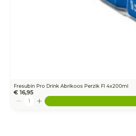
Fresubin Pro Drink Abrikoos Perzik Fl 4x200ml
€ 16,95
Aantal