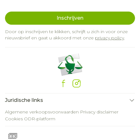
Inschrijven
Door op inschrijven te klikken, schrijft u zich in voor onze
nieuwsbrief en gaat u akkoord met onze
privacy policy
.
Juridische links
Algemene verkoopsvoorwaarden
Privacy disclaimer
Cookies
ODR-platform