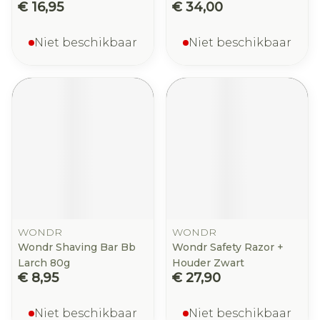
€ 16,95
€ 34,00
Niet beschikbaar
Niet beschikbaar
WONDR
WONDR
Wondr Shaving Bar Bb
Wondr Safety Razor +
Larch 80g
Houder Zwart
€ 8,95
€ 27,90
Niet beschikbaar
Niet beschikbaar