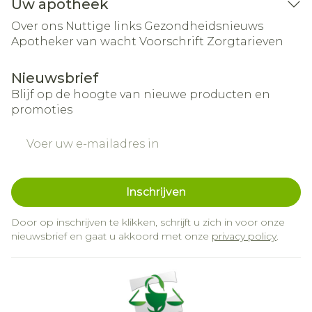
Uw apotheek
Over ons
Nuttige links
Gezondheidsnieuws
Apotheker van wacht
Voorschrift
Zorgtarieven
Nieuwsbrief
Blijf op de hoogte van nieuwe producten en
promoties
E-mail adres
Inschrijven
Door op inschrijven te klikken, schrijft u zich in voor onze
nieuwsbrief en gaat u akkoord met onze
privacy policy
.