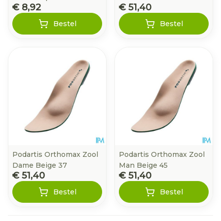
€ 8,92
€ 51,40
Bestel
Bestel
Podartis Orthomax Zool
Podartis Orthomax Zool
Dame Beige 37
Man Beige 45
€ 51,40
€ 51,40
Bestel
Bestel