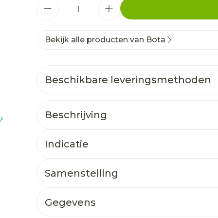
Aantal
Bekijk alle producten van Bota
Beschikbare leveringsmethoden
Beschrijving
Indicatie
Samenstelling
Gegevens