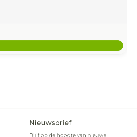
Nieuwsbrief
Blijf op de hoogte van nieuwe