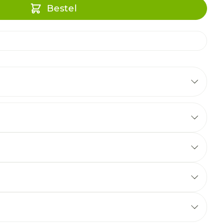
Bestel