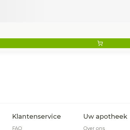
Klantenservice
Uw apotheek
FAQ
Over ons