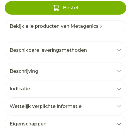
Bestel
Bekijk alle producten van Metagenics
Beschikbare leveringsmethoden
Beschrijving
Indicatie
Wettelijk verplichte informatie
Eigenschappen