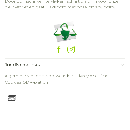
Door op inschrijven te klikken, schrijft u zich in voor onze
nieuwsbrief en gaat u akkoord met onze
privacy policy
.
Juridische links
Algemene verkoopsvoorwaarden
Privacy disclaimer
Cookies
ODR-platform