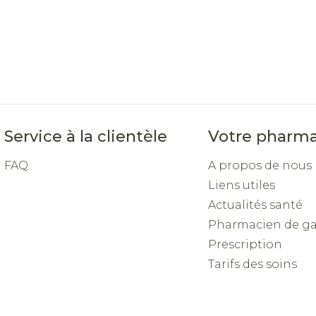
Service à la clientèle
Votre pharma
FAQ
A propos de nous
Liens utiles
Actualités santé
Pharmacien de g
Prescription
Tarifs des soins