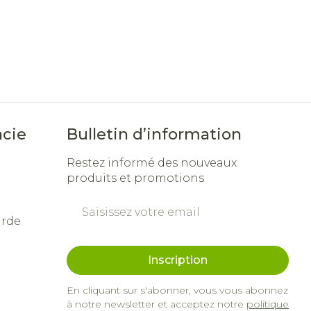
cie
Bulletin d’information
Restez informé des nouveaux
produits et promotions
Adresse mail
arde
Inscription
En cliquant sur s'abonner, vous vous abonnez
à notre newsletter et acceptez notre
politique