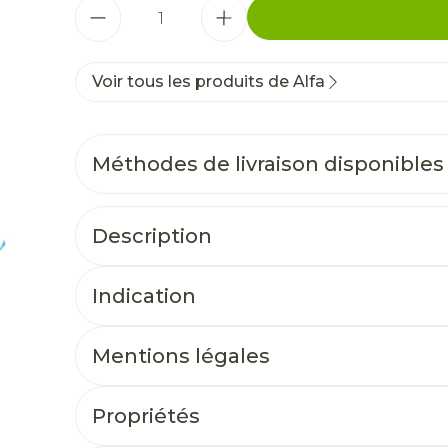
Quantité
Voir tous les produits de Alfa
Méthodes de livraison disponibles
Description
Indication
Mentions légales
Propriétés