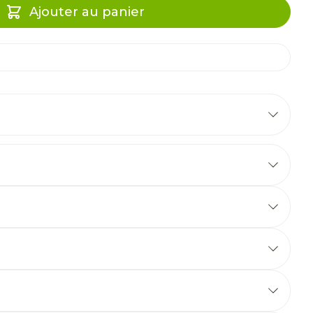
Ajouter au panier