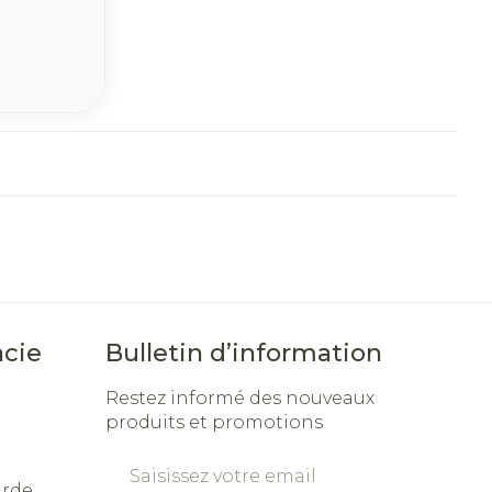
cie
Bulletin d’information
Restez informé des nouveaux
produits et promotions
Adresse mail
arde