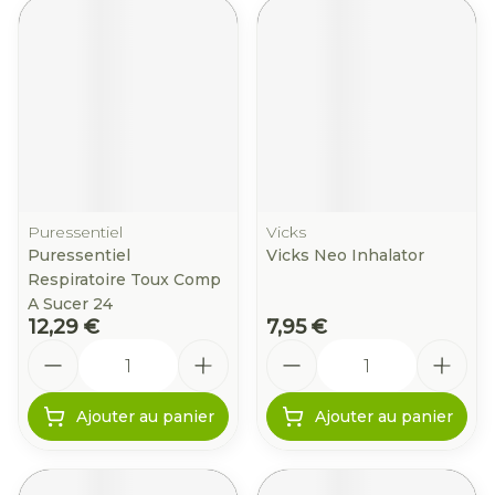
Puressentiel
Vicks
Puressentiel
Vicks Neo Inhalator
Respiratoire Toux Comp
A Sucer 24
12,29 €
7,95 €
Quantité
Quantité
Ajouter au panier
Ajouter au panier