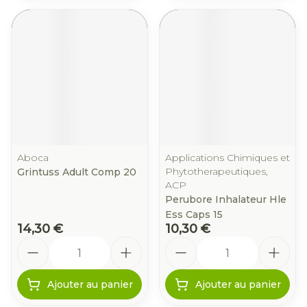
Aboca
Applications Chimiques et
Phytotherapeutiques,
Grintuss Adult Comp 20
ACP
Perubore Inhalateur Hle
Ess Caps 15
14,30 €
10,30 €
Quantité
Quantité
Ajouter au panier
Ajouter au panier