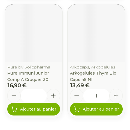
Pure by Solidpharma
Arkocaps, Arkogelules
Pure Immuni Junior
Arkogelules Thym Bio
Comp A Croquer 30
Caps 45 Nf
16,90 €
13,49 €
Quantité
Quantité
Ajouter au panier
Ajouter au panier