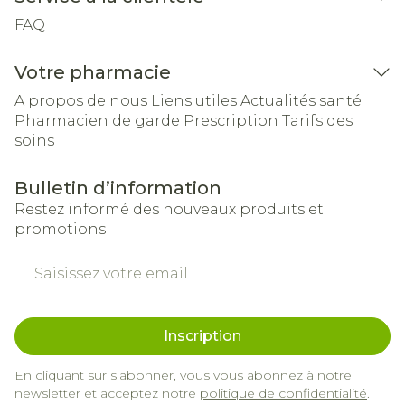
FAQ
Votre pharmacie
A propos de nous
Liens utiles
Actualités santé
Pharmacien de garde
Prescription
Tarifs des
soins
Bulletin d’information
Restez informé des nouveaux produits et
promotions
Adresse mail
Inscription
En cliquant sur s'abonner, vous vous abonnez à notre
newsletter et acceptez notre
politique de confidentialité
.