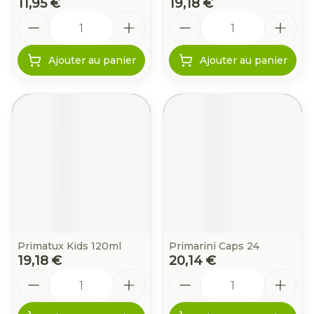
11,95 €
19,18 €
Quantité
Quantité
Ajouter au panier
Ajouter au panier
Primatux Kids 120ml
Primarini Caps 24
19,18 €
20,14 €
Quantité
Quantité