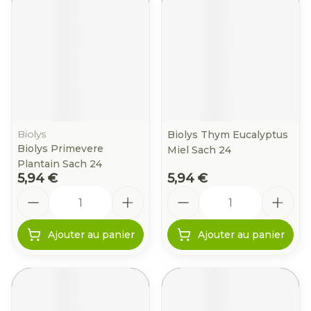
Biolys
Biolys Thym Eucalyptus
Biolys Primevere
Miel Sach 24
Plantain Sach 24
5,94 €
5,94 €
Quantité
Quantité
Ajouter au panier
Ajouter au panier