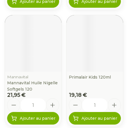
Ajouter au panier
Ajouter au panier
Mannavital
Primalair Kids 120ml
Mannavital Huile Nigelle
Softgels 120
21,95 €
19,18 €
Quantité
Quantité
Ajouter au panier
Ajouter au panier