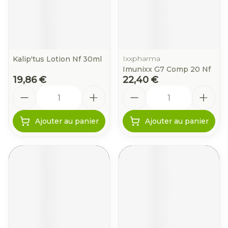
Ixxpharma
Kalip'tus Lotion Nf 30ml
Imunixx G7 Comp 20 Nf
19,86 €
22,40 €
Quantité
Quantité
Ajouter au panier
Ajouter au panier