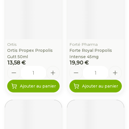
Ortis
Forté Pharma
Ortis Propex Propolis
Forte Royal Propolis
Gutt 50ml
Intense 45mg
13,58 €
19,90 €
Quantité
Quantité
Ajouter au panier
Ajouter au panier