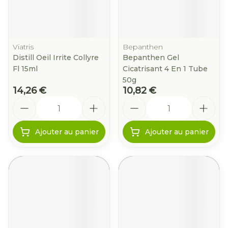
Viatris
Bepanthen
Distill Oeil Irrite Collyre
Bepanthen Gel
Fl 15ml
Cicatrisant 4 En 1 Tube
50g
14,26 €
10,82 €
Quantité
Quantité
Ajouter au panier
Ajouter au panier