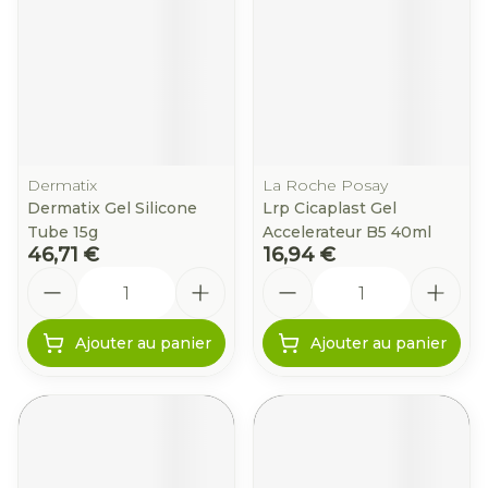
Dermatix
La Roche Posay
Dermatix Gel Silicone
Lrp Cicaplast Gel
Tube 15g
Accelerateur B5 40ml
46,71 €
16,94 €
Quantité
Quantité
Ajouter au panier
Ajouter au panier