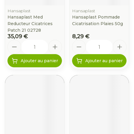
Hansaplast
Hansaplast
Hansaplast Med
Hansaplast Pommade
Reducteur Cicatrices
Cicatrisation Plaies 50g
Patch 21 02728
35,09 €
8,29 €
Quantité
Quantité
Ajouter au panier
Ajouter au panier