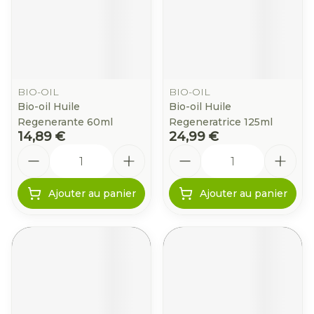
BIO-OIL
BIO-OIL
Bio-oil Huile
Bio-oil Huile
Regenerante 60ml
Regeneratrice 125ml
14,89 €
24,99 €
Quantité
Quantité
Ajouter au panier
Ajouter au panier