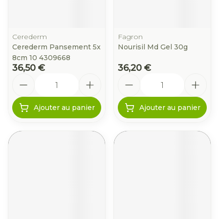
Cerederm
Fagron
Cerederm Pansement 5x
Nourisil Md Gel 30g
8cm 10 4309668
36,50 €
36,20 €
Quantité
Quantité
Ajouter au panier
Ajouter au panier