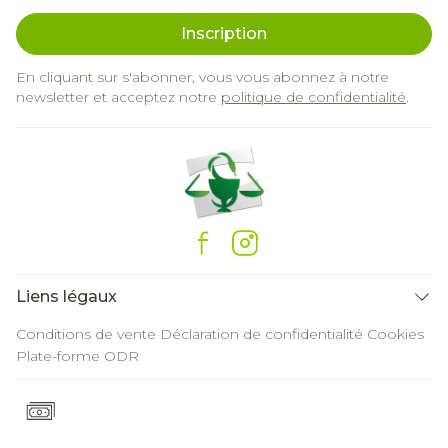
Inscription
En cliquant sur s'abonner, vous vous abonnez à notre
newsletter et acceptez notre
politique de confidentialité
.
Liens légaux
Conditions de vente
Déclaration de confidentialité
Cookies
Plate-forme ODR