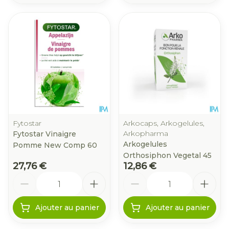
Fytostar
Arkocaps, Arkogelules,
Arkopharma
Fytostar Vinaigre
Arkogelules
Pomme New Comp 60
Orthosiphon Vegetal 45
27,76 €
12,86 €
Quantité
Quantité
Ajouter au panier
Ajouter au panier