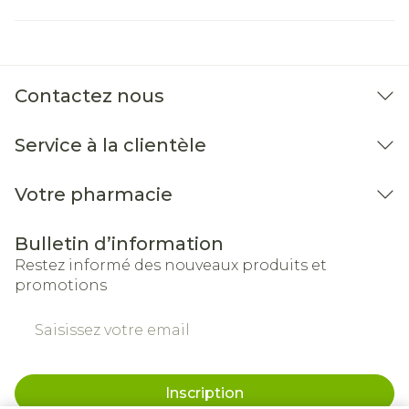
Contactez nous
Service à la clientèle
Votre pharmacie
Bulletin d’information
Restez informé des nouveaux produits et
promotions
Adresse mail
Inscription