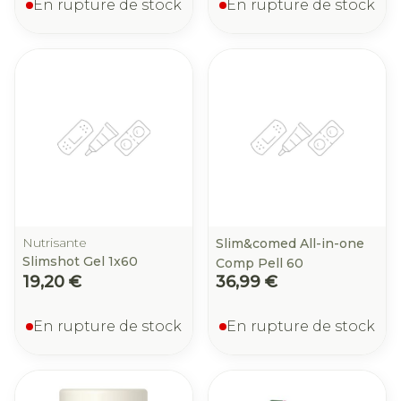
En rupture de stock
En rupture de stock
Nutrisante
Slim&comed All-in-one
Slimshot Gel 1x60
Comp Pell 60
19,20 €
36,99 €
En rupture de stock
En rupture de stock