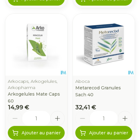
Arkocaps, Arkogelules,
Aboca
Arkopharma
Metarecod Granules
Arkogelules Mate Caps
Sach 40
60
14,99 €
32,41 €
Quantité
Quantité
Ajouter au panier
Ajouter au panier