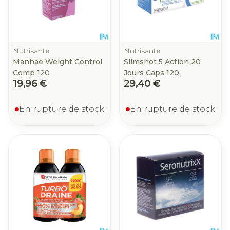
Nutrisante
Nutrisante
Manhae Weight Control
Slimshot 5 Action 20
Comp 120
Jours Caps 120
19,96 €
29,40 €
En rupture de stock
En rupture de stock