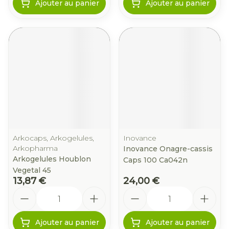
Ajouter au panier
Ajouter au panier
Arkocaps, Arkogelules,
Inovance
Arkopharma
Inovance Onagre-cassis
Arkogelules Houblon
Caps 100 Ca042n
Vegetal 45
13,87 €
24,00 €
Quantité
Quantité
Ajouter au panier
Ajouter au panier