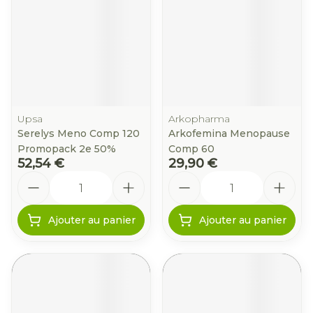
Upsa
Arkopharma
Serelys Meno Comp 120
Arkofemina Menopause
Promopack 2e 50%
Comp 60
52,54 €
29,90 €
Quantité
Quantité
Ajouter au panier
Ajouter au panier