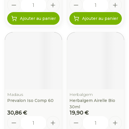
Quantité
Quantité
Ajouter au panier
Ajouter au panier
Madaus
Herbalgem
Prevalon Iso Comp 60
Herbalgem Airelle Bio
30ml
30,86 €
19,90 €
Quantité
Quantité