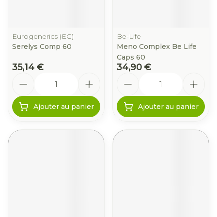
Eurogenerics (EG)
Be-Life
Serelys Comp 60
Meno Complex Be Life
Caps 60
35,14 €
34,90 €
Quantité
Quantité
Ajouter au panier
Ajouter au panier