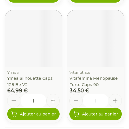
Ymea
Vitanutrics
Ymea Silhouette Caps
Vitafemina Menopause
128 Be V2
Forte Caps 90
64,99 €
34,50 €
Quantité
Quantité
Ajouter au panier
Ajouter au panier