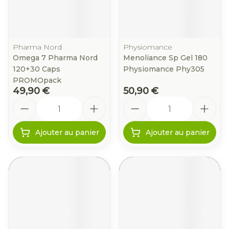
Pharma Nord
Physiomance
Omega 7 Pharma Nord
Menoliance Sp Gel 180
120+30 Caps
Physiomance Phy305
PROMOpack
49,90 €
50,90 €
Quantité
Quantité
Ajouter au panier
Ajouter au panier