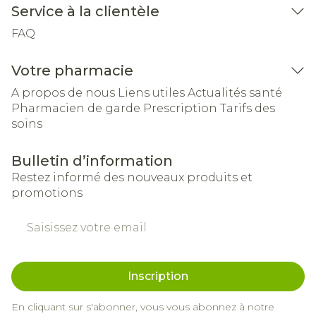
Service à la clientèle
FAQ
Votre pharmacie
A propos de nous
Liens utiles
Actualités santé
Pharmacien de garde
Prescription
Tarifs des
soins
Bulletin d’information
Restez informé des nouveaux produits et
promotions
Adresse mail
Inscription
En cliquant sur s'abonner, vous vous abonnez à notre