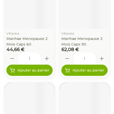
Vitavea
Vitavea
Manhae Menopause 2
Manhae Menopause 3
Mois Caps 60
Mois Caps 90
44,66 €
62,08 €
Quantité
Quantité
Ajouter au panier
Ajouter au panier