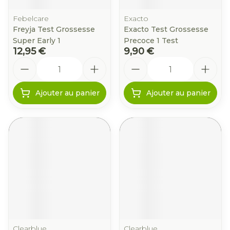
Febelcare
Exacto
Freyja Test Grossesse
Exacto Test Grossesse
Super Early 1
Precoce 1 Test
12,95 €
9,90 €
Quantité
Quantité
Ajouter au panier
Ajouter au panier
Clearblue
Clearblue