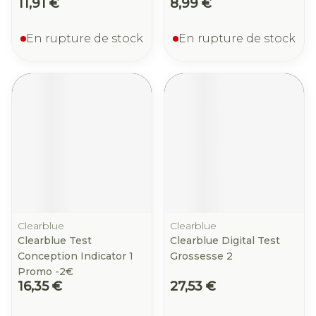
11,91 €
8,99 €
En rupture de stock
En rupture de stock
Clearblue
Clearblue
Clearblue Test
Clearblue Digital Test
Conception Indicator 1
Grossesse 2
Promo -2€
16,35 €
27,53 €