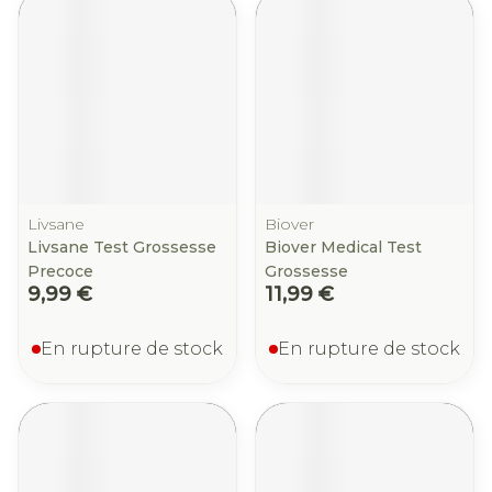
Livsane
Biover
Livsane Test Grossesse
Biover Medical Test
Precoce
Grossesse
9,99 €
11,99 €
En rupture de stock
En rupture de stock