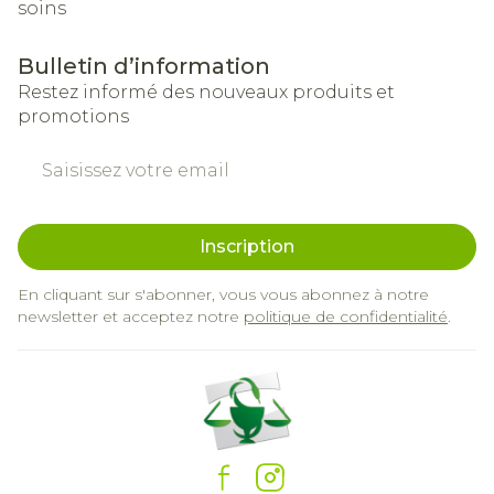
soins
Bulletin d’information
Restez informé des nouveaux produits et
promotions
Adresse mail
Inscription
En cliquant sur s'abonner, vous vous abonnez à notre
newsletter et acceptez notre
politique de confidentialité
.