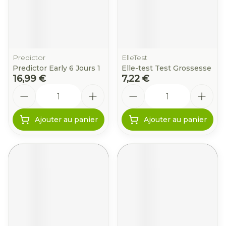
Predictor
ElleTest
Predictor Early 6 Jours 1
Elle-test Test Grossesse
16,99 €
7,22 €
Quantité
Quantité
Ajouter au panier
Ajouter au panier