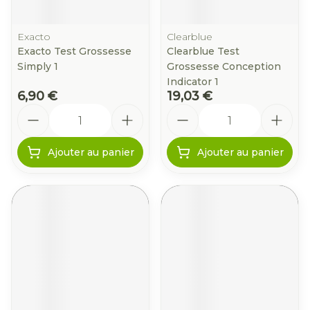
Exacto
Clearblue
Exacto Test Grossesse
Clearblue Test
Simply 1
Grossesse Conception
Indicator 1
6,90 €
19,03 €
Quantité
Quantité
Ajouter au panier
Ajouter au panier