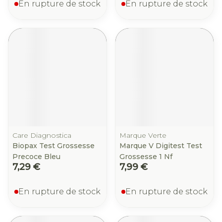
En rupture de stock
En rupture de stock
Care Diagnostica
Marque Verte
Biopax Test Grossesse
Marque V Digitest Test
Precoce Bleu
Grossesse 1 Nf
7,29 €
7,99 €
En rupture de stock
En rupture de stock