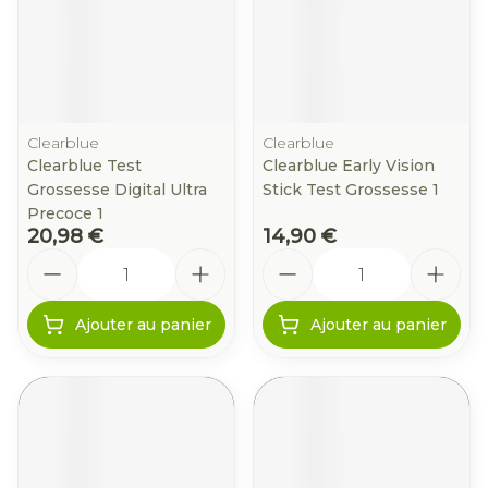
Clearblue
Clearblue
Clearblue Test
Clearblue Early Vision
Grossesse Digital Ultra
Stick Test Grossesse 1
Precoce 1
20,98 €
14,90 €
Quantité
Quantité
Ajouter au panier
Ajouter au panier