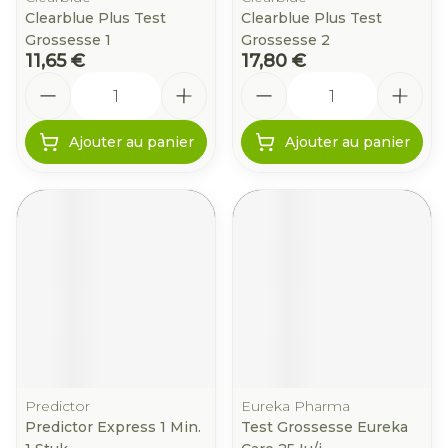
Clearblue Plus Test
Clearblue Plus Test
Grossesse 1
Grossesse 2
11,65 €
17,80 €
Quantité
Quantité
Ajouter au panier
Ajouter au panier
Predictor
Eureka Pharma
Predictor Express 1 Min.
Test Grossesse Eureka