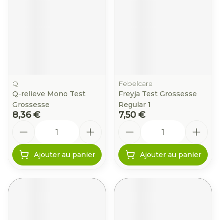
Q
Febelcare
Q-relieve Mono Test
Freyja Test Grossesse
Grossesse
Regular 1
8,36 €
7,50 €
Quantité
Quantité
Ajouter au panier
Ajouter au panier