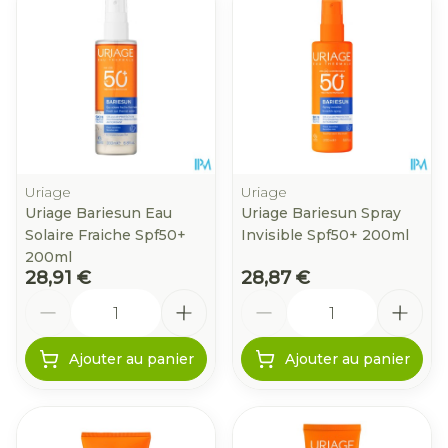
Uriage
Uriage
Uriage Bariesun Eau
Uriage Bariesun Spray
Solaire Fraiche Spf50+
Invisible Spf50+ 200ml
200ml
28,91 €
28,87 €
Quantité
Quantité
Ajouter au panier
Ajouter au panier