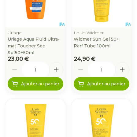
Uriage
Louis Widmer
Uriage Aqua Fluid Ultra-
Widmer Sun Gel 50+
mat Toucher Sec
Parf Tube 100ml
Spf50+50ml
23,00 €
24,90 €
Quantité
Quantité
Ajouter au panier
Ajouter au panier