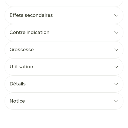
Effets secondaires
Contre indication
Grossesse
Utilisation
Détails
Notice