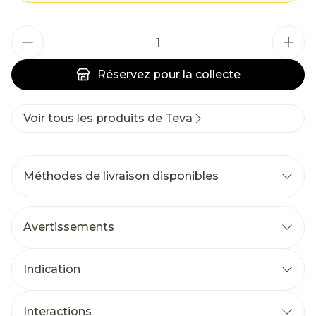
Quantité
Réservez
pour la collecte
Voir tous les produits de Teva
Méthodes de livraison disponibles
Avertissements
Indication
Interactions