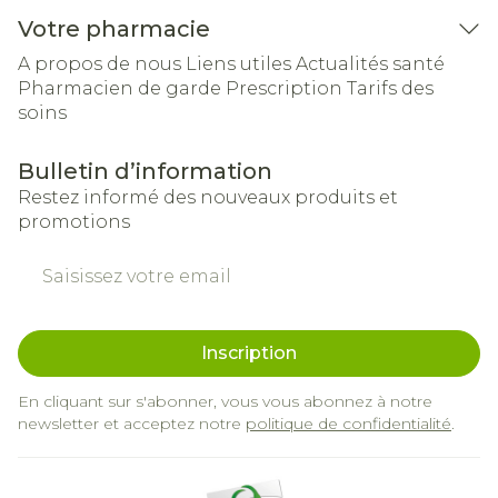
Votre pharmacie
A propos de nous
Liens utiles
Actualités santé
Pharmacien de garde
Prescription
Tarifs des
soins
Bulletin d’information
Restez informé des nouveaux produits et
promotions
Adresse mail
Inscription
En cliquant sur s'abonner, vous vous abonnez à notre
newsletter et acceptez notre
politique de confidentialité
.