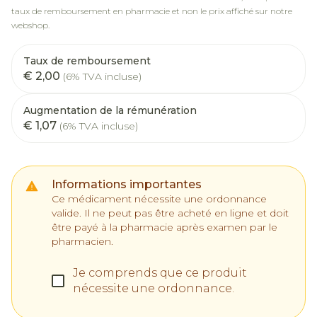
taux de remboursement en pharmacie et non le prix affiché sur notre
webshop.
Taux de remboursement
€ 2,00
(6% TVA incluse)
Augmentation de la rémunération
€ 1,07
(6% TVA incluse)
Informations importantes
Ce médicament nécessite une ordonnance
valide. Il ne peut pas être acheté en ligne et doit
être payé à la pharmacie après examen par le
pharmacien.
Je comprends que ce produit
nécessite une ordonnance.